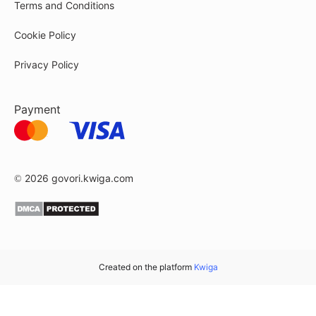
Terms and Conditions
Cookie Policy
Privacy Policy
Payment
© 2026
govori.kwiga.com
Created on the platform
Kwiga