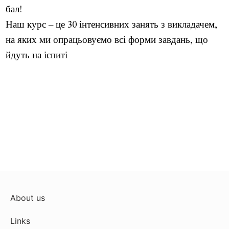
бал!
Наш курс – це 30 інтенсивних занять з викладачем, 
на яких ми опрацьовуємо всі форми завдань, що 
йдуть на іспиті
About us
Links